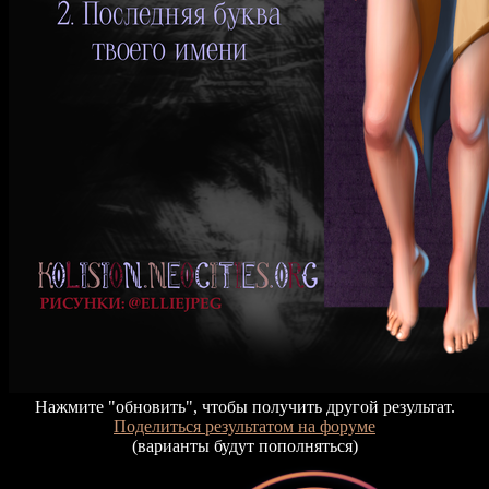
Нажмите "обновить", чтобы получить другой результат.
Поделиться результатом на форуме
(варианты будут пополняться)